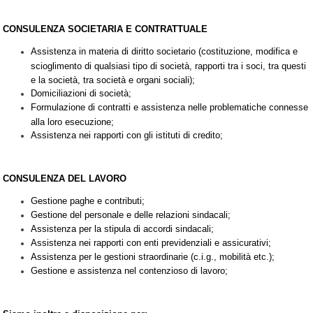
CONSULENZA SOCIETARIA E CONTRATTUALE
Assistenza in materia di diritto societario (costituzione, modifica e
scioglimento di qualsiasi tipo di società, rapporti tra i soci, tra questi
e la società, tra società e organi sociali);
Domiciliazioni di società;
Formulazione di contratti e assistenza nelle problematiche connesse
alla loro esecuzione;
Assistenza nei rapporti con gli istituti di credito;
CONSULENZA DEL LAVORO
Gestione paghe e contributi;
Gestione del personale e delle relazioni sindacali;
Assistenza per la stipula di accordi sindacali;
Assistenza nei rapporti con enti previdenziali e assicurativi;
Assistenza per le gestioni straordinarie (c.i.g., mobilità etc.);
Gestione e assistenza nel contenzioso di lavoro;