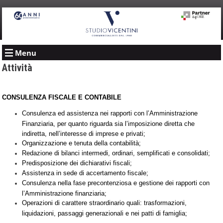
Menu
Attività
CONSULENZA FISCALE E CONTABILE
Consulenza ed assistenza nei rapporti con l’Amministrazione
Finanziaria, per quanto riguarda sia l’imposizione diretta che
indiretta, nell’interesse di imprese e privati;
Organizzazione e tenuta della contabilità;
Redazione di bilanci intermedi, ordinari, semplificati e consolidati;
Predisposizione dei dichiarativi fiscali;
Assistenza in sede di accertamento fiscale;
Consulenza nella fase precontenziosa e gestione dei rapporti con
l’Amministrazione finanziaria;
Operazioni di carattere straordinario quali: trasformazioni,
liquidazioni, passaggi generazionali e nei patti di famiglia;